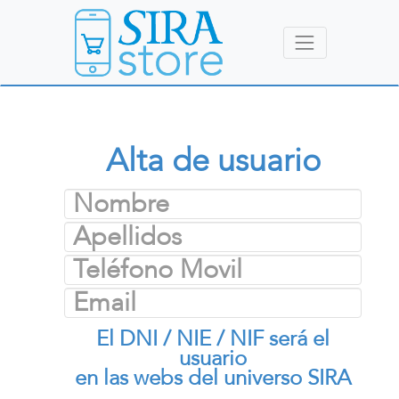
Alta de usuario
El DNI / NIE / NIF será el
usuario
en las webs del universo SIRA