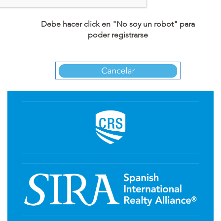
Debe hacer click en "No soy un robot" para
poder registrarse