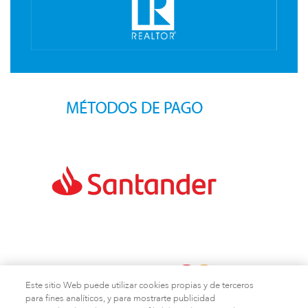
Este sitio Web puede utilizar cookies propias y de terceros
para fines analíticos, y para mostrarte publicidad