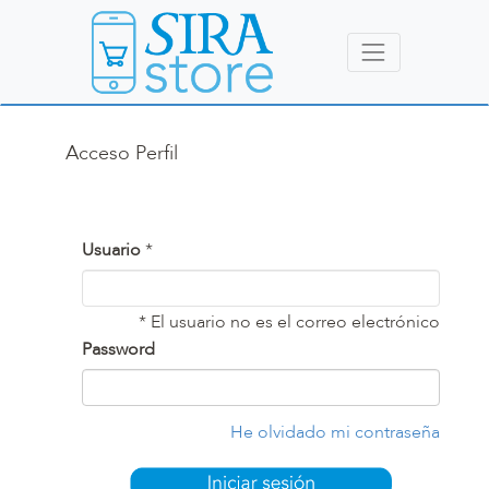
Acceso Perfil
Usuario
*
* El usuario no es el correo electrónico
Password
He olvidado mi contraseña