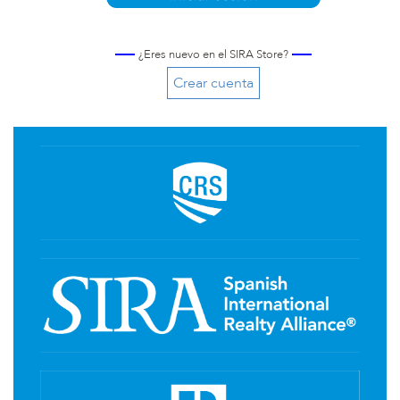
¿Eres nuevo en el SIRA Store?
Crear cuenta