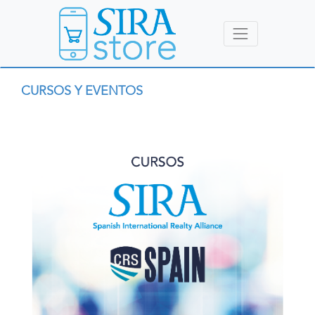
CURSOS Y EVENTOS