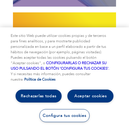
Este sitio Web puede utilizar cookies propias y de terceros
para fines analíticos, y para mostrarte publicidad
personalizada en base a un perfil elaborado a partir de tus
hábitos de navegación (por ejemplo, páginas visitadas).
Puedes aceptar todas las cookies pulsando el botón
“Aceptar cookies”, o
CONFIGURARLAS O RECHAZAR SU
USO PULSANDO EL BOTÓN 'CONFIGURA TUS COOKIES'.
Y si necesitas más información, puedes consultar
nuestra
Política de Cookies
Rechazarlas todas
Aceptar cookies
Configura tus cookies