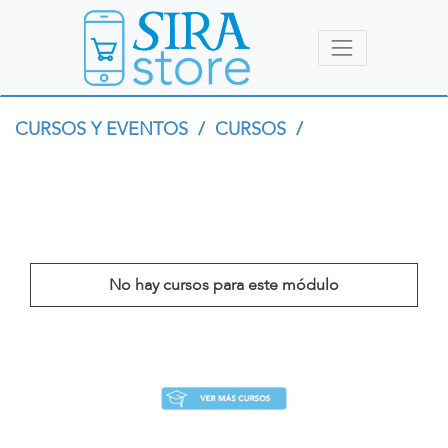
CURSOS Y EVENTOS
/
CURSOS
/
No hay cursos para este módulo